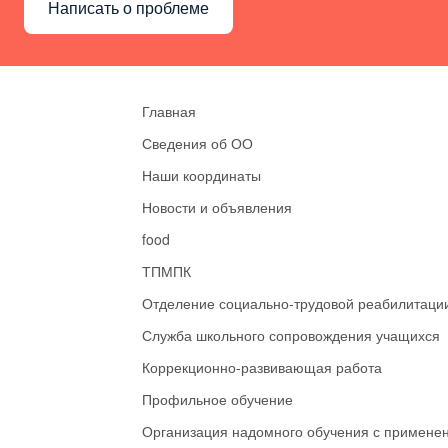
Написать о проблеме
Главная
Сведения об ОО
Наши координаты
Новости и объявления
food
ТПМПК
Отделение социально-трудовой реабилитаци
Служба школьного сопровождения учащихся
Коррекционно-развивающая работа
Профильное обучение
Организация надомного обучения с примене