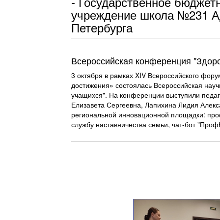
- Государственное бюджет
учреждение школа №231 А
Петербурга
Всероссийская конференция "Здоро
3 октября в рамках XIV Всероссийского фору
достижения» состоялась Всероссийская науч
учащихся". На конференции выступили педа
Елизавета Сергеевна, Лапихина Лидия Алекс
региональной инновационной площадки: про
службу наставничества семьи, чат-бот "Про