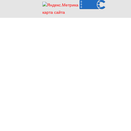
карта сайта