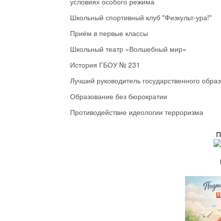
условиях особого режима
Школьный спортивный клуб "Физкульт-ура!"
Приём в первые классы
Школьный театр «Волшебный мир»
История ГБОУ № 231
Лучший руководитель государственного обра
Образование без бюрократии
Противодействие идеологии терроризма
П