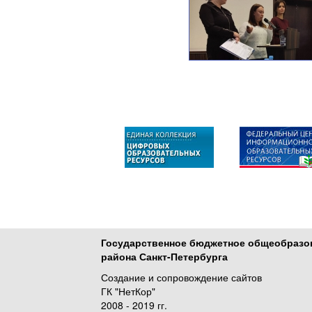
Государственное бюджетное общеобразо
района Санкт-Петербурга
Создание и сопровождение сайтов
ГК "НетКор"
2008 - 2019 гг.