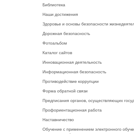
Библиотека
Наши достижения
Здоровье и основы безопасности жизнедеяте
Дорожная безопасность
Фотоальбом
Каталог сайтов
Инновационная деятельность
Информационная безопасность
Противодействие коррупции
Форма обратной связи
Предписания органов, осуществляющих госуд
Профориентационная работа
Наставничество
Обучение с применением электронного обуче