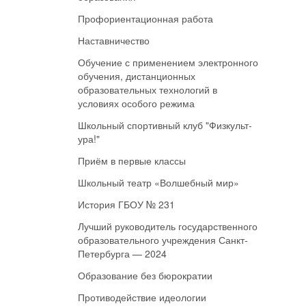
Профориентационная работа
Наставничество
Обучение с применением электронного
обучения, дистанционных
образовательных технологий в
условиях особого режима
Школьный спортивный клуб "Физкульт-
ура!"
Приём в первые классы
Школьный театр «Волшебный мир»
История ГБОУ № 231
Лучший руководитель государственного
образовательного учреждения Санкт-
Петербурга — 2024
Образование без бюрократии
Противодействие идеологии