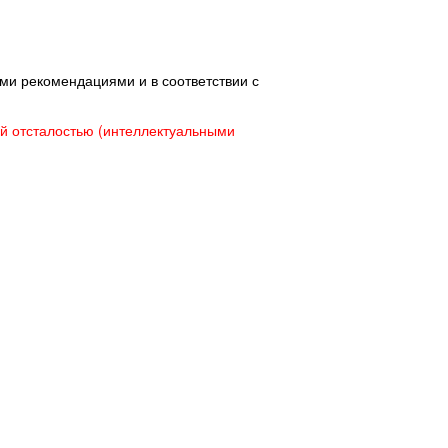
ми рекомендациями и в соответствии с
й отсталостью (интеллектуальными