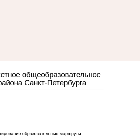
жетное общеобразовательное
айона Санкт-Петербурга
ктирование образовательные маршруты