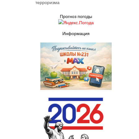
терроризма
Прогноз погоды
Информация