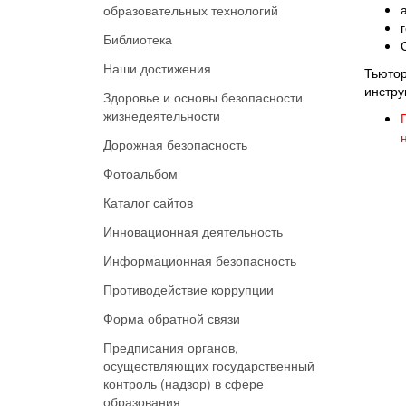
образовательных технологий
Библиотека
Наши достижения
Тьютор
инстру
Здоровье и основы безопасности
жизнедеятельности
Дорожная безопасность
Фотоальбом
Каталог сайтов
Инновационная деятельность
Информационная безопасность
Противодействие коррупции
Форма обратной связи
Предписания органов,
осуществляющих государственный
контроль (надзор) в сфере
образования