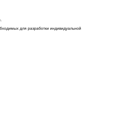
.
обходимых для разработки индивидуальной