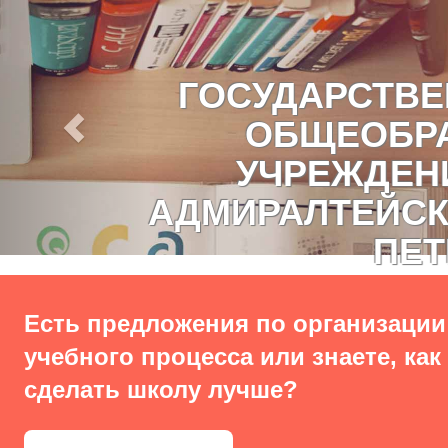
ГОСУДАРСТВ
ОБЩЕОБР
УЧРЕЖДЕН
АДМИРАЛТЕЙСК
ПЕТ
Есть предложения по организации
учебного процесса или знаете, как
сделать школу лучше?