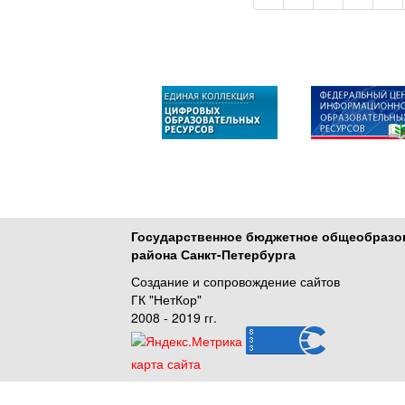
Государственное бюджетное общеобразо
района Санкт-Петербурга
Создание и сопровождение сайтов
ГК "НетКор"
2008 - 2019 гг.
карта сайта