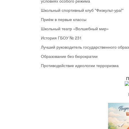
условиях особого режима
Школьный спортивный клуб "Физкульт-ура!"
Приём в первые классы
Школьный театр «Волшебный мир»
История ГБОУ № 231
Лучший руководитель государственного обра
Образование без бюрократии
Противодействие идеологии терроризма
П