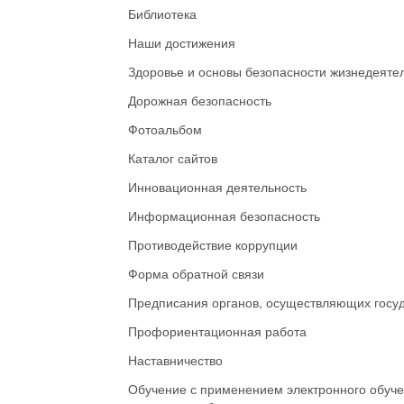
Библиотека
Наши достижения
Здоровье и основы безопасности жизнедеяте
Дорожная безопасность
Фотоальбом
Каталог сайтов
Инновационная деятельность
Информационная безопасность
Противодействие коррупции
Форма обратной связи
Предписания органов, осуществляющих госуд
Профориентационная работа
Наставничество
Обучение с применением электронного обуче