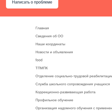
Написать о проблеме
Главная
Сведения об ОО
Наши координаты
Новости и объявления
food
ТПМПК
Отделение социально-трудовой реабилитаци
Служба школьного сопровождения учащихся
Коррекционно-развивающая работа
Профильное обучение
Организация надомного обучения с примене